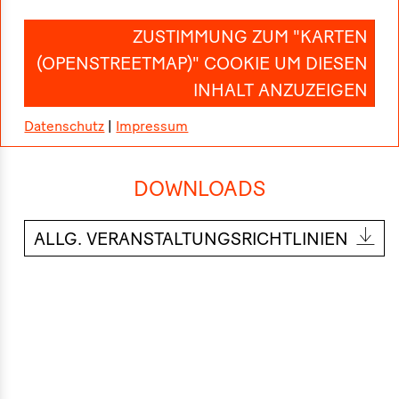
ZUSTIMMUNG ZUM "KARTEN
(OPENSTREETMAP)" COOKIE UM DIESEN
INHALT ANZUZEIGEN
Datenschutz
|
Impressum
DOWNLOADS
ALLG. VERANSTALTUNGSRICHTLINIEN