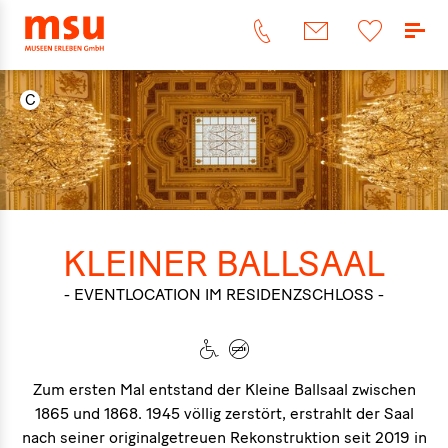
KLEINER BALLSAAL
- EVENTLOCATION IM RESIDENZSCHLOSS -
Zum ersten Mal entstand der Kleine Ballsaal zwischen
1865 und 1868. 1945 völlig zerstört, erstrahlt der Saal
nach seiner originalgetreuen Rekonstruktion seit 2019 in