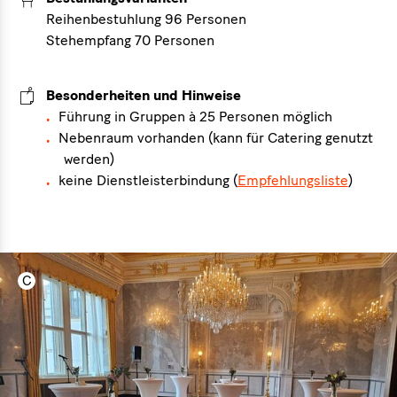
Reihenbestuhlung 96 Personen
Stehempfang 70 Personen
Besonderheiten und Hinweise
Führung in Gruppen à 25 Personen möglich
Nebenraum vorhanden (kann für Catering genutzt
werden)
keine Dienstleisterbindung (
Empfehlungsliste
)