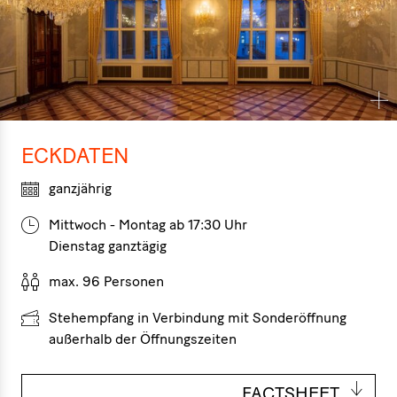
ECKDATEN
ganzjährig
Mittwoch - Montag ab 17:30 Uhr
Dienstag ganztägig
max. 96 Personen
Stehempfang in Verbindung mit Sonderöffnung
außerhalb der Öffnungszeiten
FACTSHEET