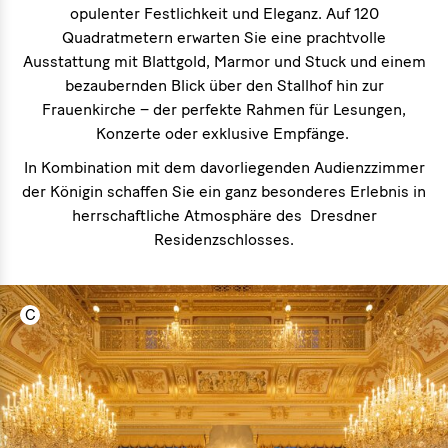
opulenter Festlichkeit und Eleganz. Auf 120
Quadratmetern erwarten Sie eine prachtvolle
Ausstattung mit Blattgold, Marmor und Stuck und einem
bezaubernden Blick über den Stallhof hin zur
Frauenkirche – der perfekte Rahmen für Lesungen,
Konzerte oder exklusive Empfänge.
In Kombination mit dem davorliegenden Audienzzimmer
der Königin schaffen Sie ein ganz besonderes Erlebnis in
herrschaftliche Atmosphäre des Dresdner
Residenzschlosses.