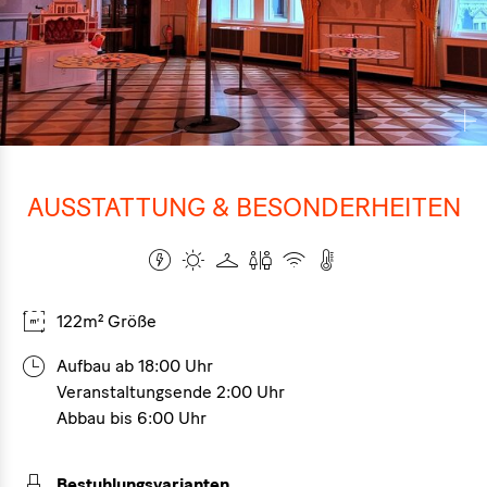
AUSSTATTUNG & BESONDERHEITEN
122m² Größe
Aufbau ab 18:00 Uhr
Veranstaltungsende 2:00 Uhr
Abbau bis 6:00 Uhr
Bestuhlungsvarianten