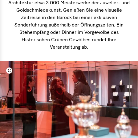
Architektur etwa 3.000 Meisterwerke der Juwelier- und
Goldschmiedekunst. Genießen Sie eine visuelle
Zeitreise in den Barock bei einer exklusiven
Sonderführung außerhalb der Öffnungszeiten. Ein
Stehempfang oder Dinner im Vorgewölbe des
Historischen Grünen Gewölbes rundet Ihre
Veranstaltung ab.