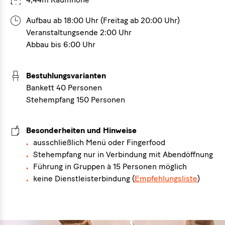
Aufbau ab 18:00 Uhr (Freitag ab 20:00 Uhr)
Veranstaltungsende 2:00 Uhr
Abbau bis 6:00 Uhr
Bestuhlungsvarianten
Bankett 40 Personen
Stehempfang 150 Personen
Besonderheiten und Hinweise
ausschließlich Menü oder Fingerfood
Stehempfang nur in Verbindung mit Abendöffnung
Führung in Gruppen à 15 Personen möglich
keine Dienstleisterbindung (
Empfehlungsliste
)