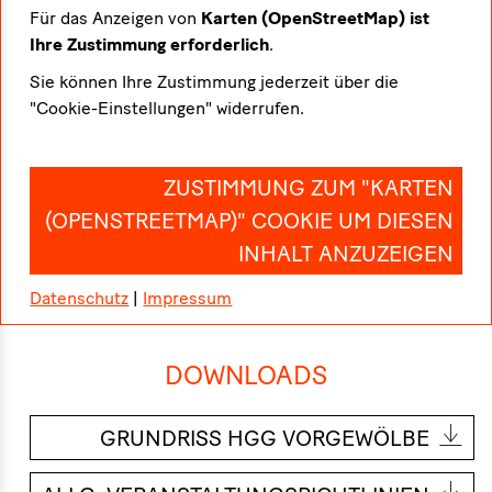
Für das Anzeigen von
Karten (OpenStreetMap) ist
Ihre Zustimmung erforderlich
.
Sie können Ihre Zustimmung jederzeit über die
"Cookie-Einstellungen" widerrufen.
ZUSTIMMUNG ZUM "KARTEN
(OPENSTREETMAP)" COOKIE UM DIESEN
INHALT ANZUZEIGEN
Datenschutz
|
Impressum
DOWNLOADS
GRUNDRISS HGG VORGEWÖLBE