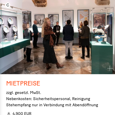
MIETPREISE
zzgl. gesetzl. MwSt.
Nebenkosten: Sicherheitspersonal, Reinigung
Stehempfang nur in Verbindung mit Abendöffnung
4.900 EUR