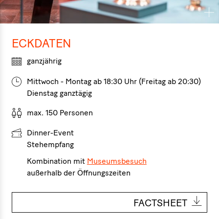
ECKDATEN
ganzjährig
Mittwoch - Montag ab 18:30 Uhr (Freitag ab 20:30)
Dienstag ganztägig
max. 150 Personen
Dinner-Event
Stehempfang
Kombination mit
Museumsbesuch
außerhalb der Öffnungszeiten
FACTSHEET