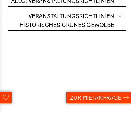
ALLG. VERANSTALTUNGSRICHTLINIEN
VERANSTALTUNGSRICHTLINIEN
HISTORISCHES GRÜNES GEWÖLBE
ZUR MIETANFRAGE