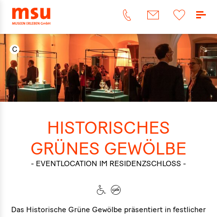
HISTORISCHES
GRÜNES GEWÖLBE
- EVENTLOCATION IM RESIDENZSCHLOSS -
Das Historische Grüne Gewölbe präsentiert in festlicher